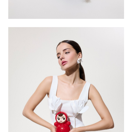
Одежда как культура
МИСМОС